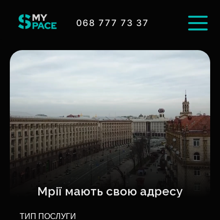
068 777 73 37
Мрії мають свою адресу
ТИП ПОСЛУГИ