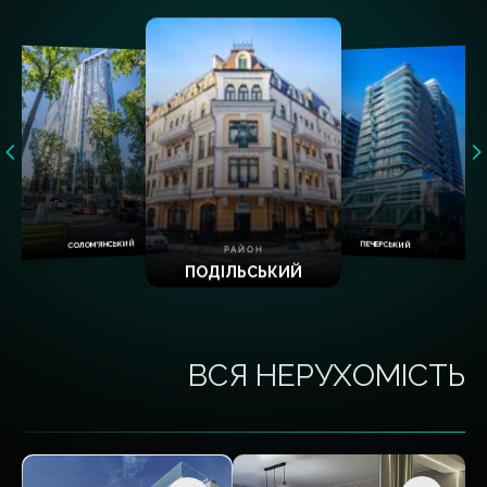
СОЛОМ'ЯНСЬКИЙ
ПЕЧЕРСЬКИЙ
РАЙОН
ПОДІЛЬСЬКИЙ
ВСЯ НЕРУХОМІСТЬ