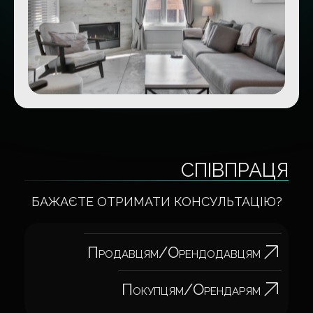
СПІВПРАЦЯ
БАЖАЄТЕ ОТРИМАТИ КОНСУЛЬТАЦІЮ?
Продавцям/Орендодавцям
Покупцям/Орендарям