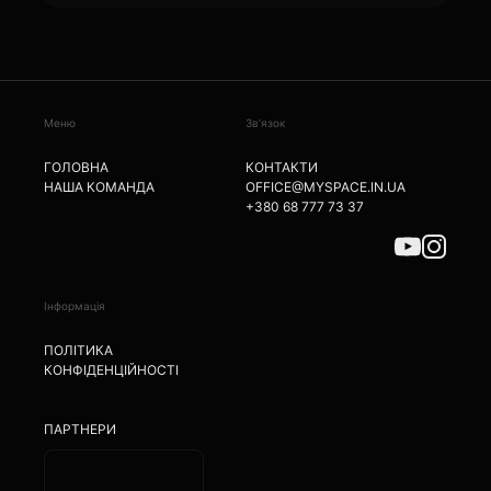
Меню
Зв’язок
ГОЛОВНА
КОНТАКТИ
НАША КОМАНДА
OFFICE@MYSPACE.IN.UA
+380 68 777 73 37
Інформація
ПОЛІТИКА
КОНФІДЕНЦІЙНОСТІ
ПАРТНЕРИ