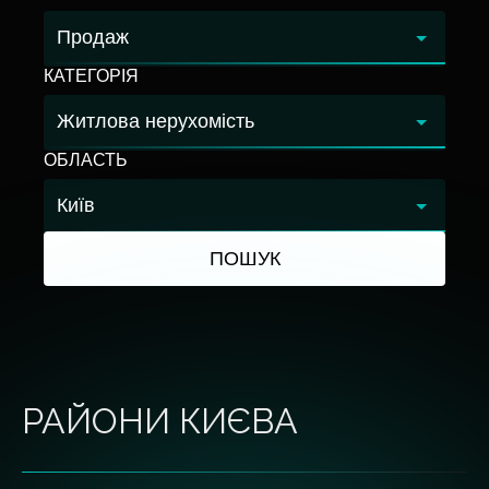
КАТЕГОРІЯ
ОБЛАСТЬ
ПОШУК
РАЙОНИ КИЄВА